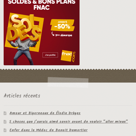
Articles récents
Amour et Bigorneaux de Élodie Drèges
5 choses que j’aurais aimé savoir avant de vouloir “aller mieux”
Enfer dans le Médoc de Benoit Demortier