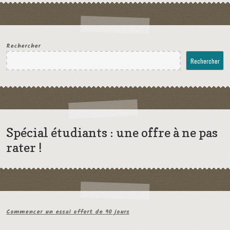
Rechercher
Rechercher
Spécial étudiants : une offre à ne pas
rater !
Commencer un essai offert de 90 jours