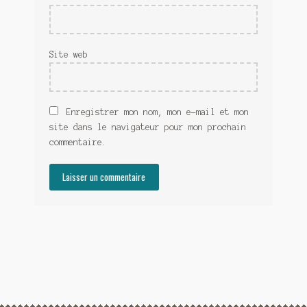
Site web
Enregistrer mon nom, mon e-mail et mon
site dans le navigateur pour mon prochain
commentaire.