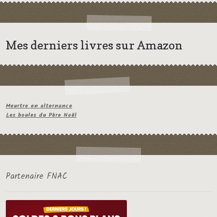
Mes derniers livres sur Amazon
Meurtre en alternance
Les boules du Père Noël
Partenaire FNAC