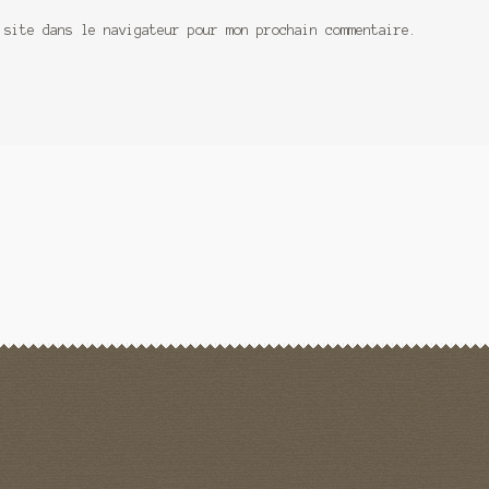
 site dans le navigateur pour mon prochain commentaire.