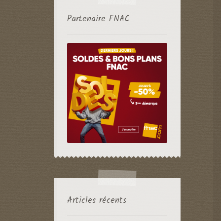
Partenaire FNAC
Articles récents