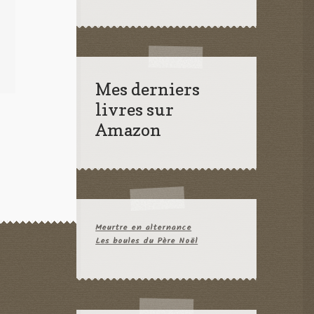
Mes derniers
livres sur
Amazon
Meurtre en alternance
Les boules du Père Noël