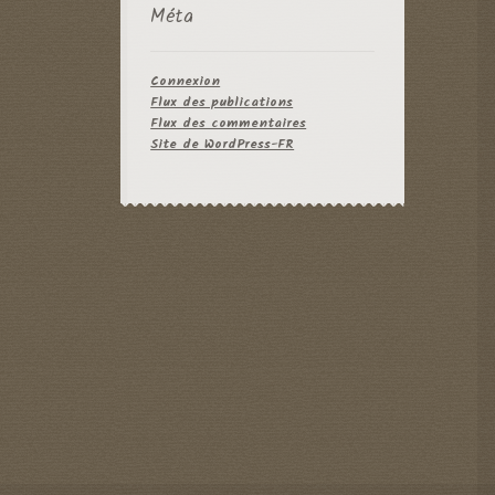
Méta
Connexion
Flux des publications
Flux des commentaires
Site de WordPress-FR