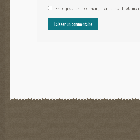
Enregistrer mon nom, mon e-mail et mon