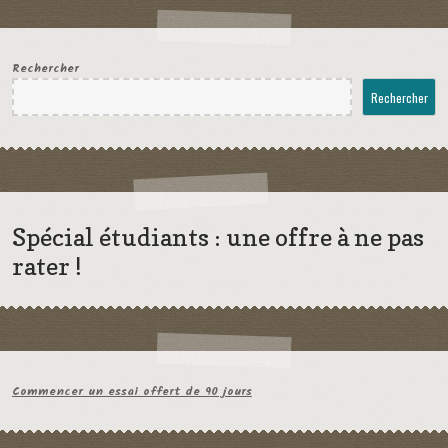
Rechercher
Rechercher
Spécial étudiants : une offre à ne pas
rater !
Commencer un essai offert de 90 jours