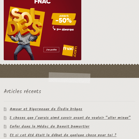
Articles récents
Amour et Bigorneaux de Élodie Drèges
5 choses que j’aurais aimé savoir avant de vouloir “aller mieux”
Enfer dans le Médoc de Benoit Demortier
Et si cet été était le début de quelque chose pour toi ?