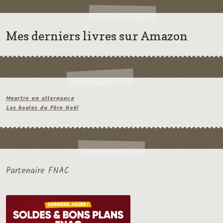
Mes derniers livres sur Amazon
Meurtre en alternance
Les boules du Père Noël
Partenaire FNAC