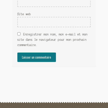
Site web
Enregistrer mon nom, mon e-mail et mon
site dans le navigateur pour mon prochain
commentaire.