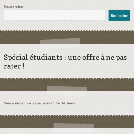
Rechercher
Rechercher
Spécial étudiants : une offre à ne pas
rater !
Commencer un essai offert de 90 jours