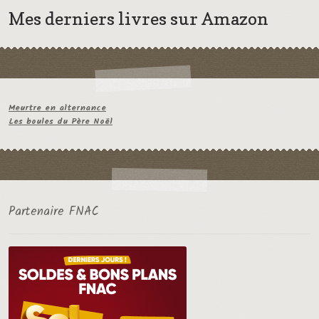
Mes derniers livres sur Amazon
Meurtre en alternance
Les boules du Père Noël
Partenaire FNAC