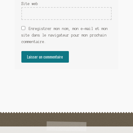
Site web
Enregistrer mon nom, mon e-mail et mon
site dans le navigateur pour mon prochain
commentaire.