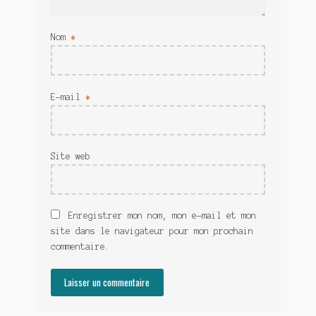
Nom
*
E-mail
*
Site web
Enregistrer mon nom, mon e-mail et mon
site dans le navigateur pour mon prochain
commentaire.