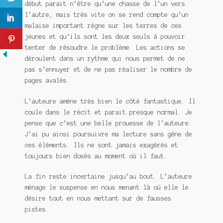
début parait n’être qu’une chasse de l’un vers
l’autre, mais très vite on se rend compte qu’un
malaise important règne sur les terres de ces
jeunes et qu’ils sont les deux seuls à pouvoir
tenter de résoudre le problème. Les actions se
déroulent dans un rythme qui nous permet de ne
pas s’ennuyer et de ne pas réaliser le nombre de
pages avalés.
L’auteure amène très bien le côté fantastique. Il
coule dans le récit et parait presque normal. Je
pense que c’est une belle prouesse de l’auteure.
J’ai pu ainsi poursuivre ma lecture sans gêne de
ces éléments. Ils ne sont jamais exagérés et
toujours bien dosés au moment où il faut.
La fin reste incertaine jusqu’au bout. L’auteure
ménage le suspense en nous menant là où elle le
désire tout en nous mettant sur de fausses
pistes.