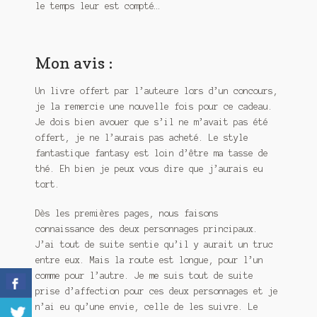
le temps leur est compté…
Mon avis :
Un livre offert par l’auteure lors d’un concours,
je la remercie une nouvelle fois pour ce cadeau.
Je dois bien avouer que s’il ne m’avait pas été
offert, je ne l’aurais pas acheté. Le style
fantastique fantasy est loin d’être ma tasse de
thé. Eh bien je peux vous dire que j’aurais eu
tort.
Dès les premières pages, nous faisons
connaissance des deux personnages principaux.
J’ai tout de suite sentie qu’il y aurait un truc
entre eux. Mais la route est longue, pour l’un
comme pour l’autre. Je me suis tout de suite
prise d’affection pour ces deux personnages et je
n’ai eu qu’une envie, celle de les suivre. Le