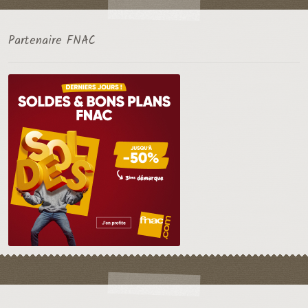
Partenaire FNAC