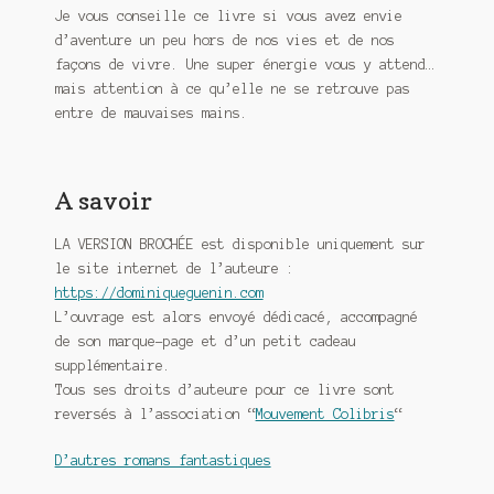
Je vous conseille ce livre si vous avez envie
d’aventure un peu hors de nos vies et de nos
façons de vivre. Une super énergie vous y attend…
mais attention à ce qu’elle ne se retrouve pas
entre de mauvaises mains.
A savoir
LA VERSION BROCHÉE est disponible uniquement sur
le site internet de l’auteure :
https://dominiqueguenin.com
L’ouvrage est alors envoyé dédicacé, accompagné
de son marque-page et d’un petit cadeau
supplémentaire.
Tous ses droits d’auteure pour ce livre sont
reversés à l’association “
Mouvement Colibris
“
D’autres romans fantastiques