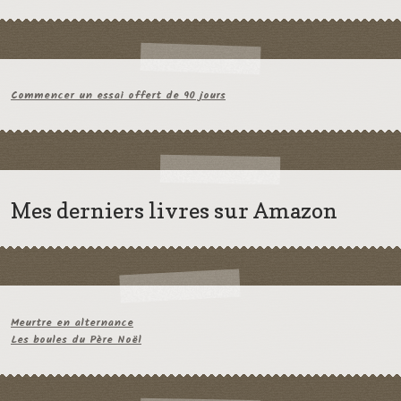
Commencer un essai offert de 90 jours
Mes derniers livres sur Amazon
Meurtre en alternance
Les boules du Père Noël