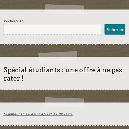
Rechercher
Rechercher
Spécial étudiants : une offre à ne pas
rater !
Commencer un essai offert de 90 jours