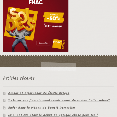
Articles récents
Amour et Bigorneaux de Élodie Drèges
5 choses que j’aurais aimé savoir avant de vouloir “aller mieux”
Enfer dans le Médoc de Benoit Demortier
Et si cet été était le début de quelque chose pour toi ?