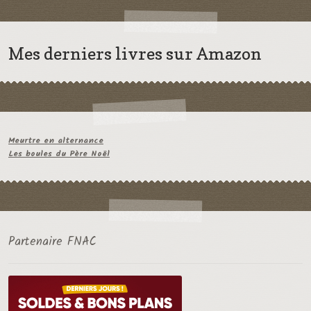
Mes derniers livres sur Amazon
Meurtre en alternance
Les boules du Père Noël
Partenaire FNAC