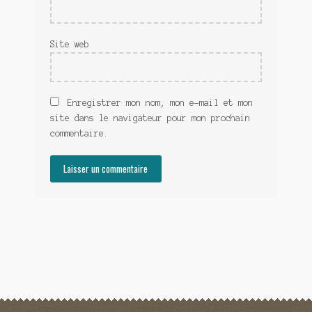
Site web
Enregistrer mon nom, mon e-mail et mon
site dans le navigateur pour mon prochain
commentaire.