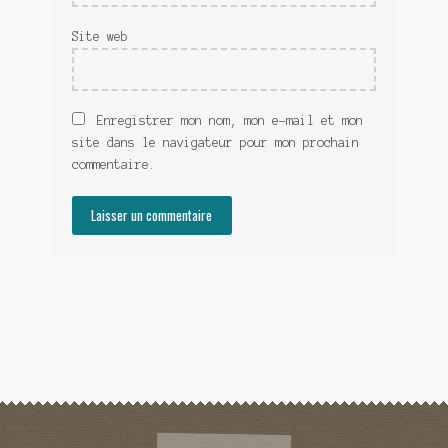
Site web
Enregistrer mon nom, mon e-mail et mon
site dans le navigateur pour mon prochain
commentaire.