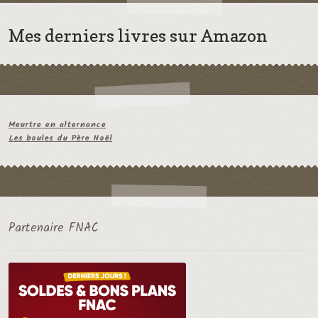
Mes derniers livres sur Amazon
Meurtre en alternance
Les boules du Père Noël
Partenaire FNAC