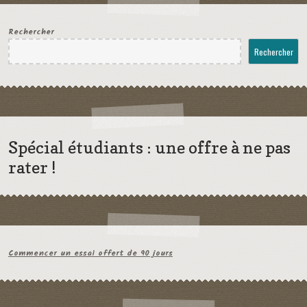
Rechercher
Rechercher
Spécial étudiants : une offre à ne pas
rater !
Commencer un essai offert de 90 jours