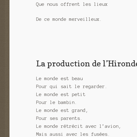
Que nous offrent les lieux
De ce monde merveilleux.
La production de l’Hironde
Le monde est beau
Pour qui sait le regarder.
Le monde est petit
Pour le bambin.
Le monde est grand,
Pour ses parents.
Le monde rétrécit avec l’avion,
Mais aussi avec les fusées.