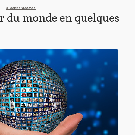
—
8 commentaires
tour du monde en quelques