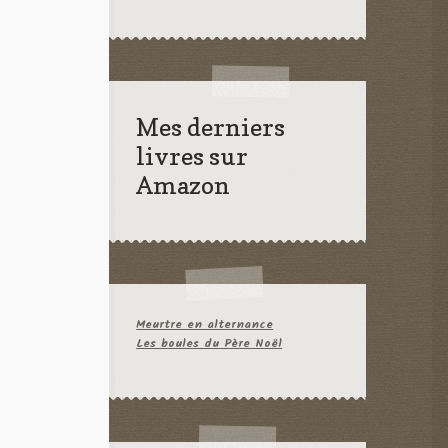
Mes derniers
livres sur
Amazon
Meurtre en alternance
Les boules du Père Noël