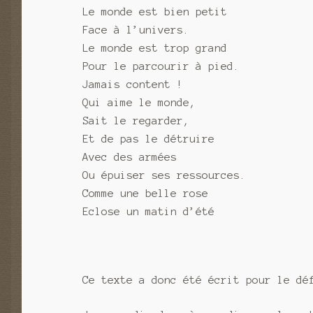
Le monde est bien petit
Face à l’univers.
Le monde est trop grand
Pour le parcourir à pied.
Jamais content !
Qui aime le monde,
Sait le regarder,
Et de pas le détruire
Avec des armées
Ou épuiser ses ressources.
Comme une belle rose
Eclose un matin d’été
Ce texte a donc été écrit pour le d