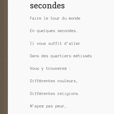
secondes
Faire le tour du monde
En quelques secondes…
Il vous suffit d’aller
Dans des quartiers métissés.
Vous y trouverez :
Différentes couleurs,
Différentes religions.
N’ayez pas peur,