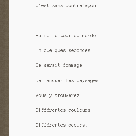
C’est sans contrefaçon.
Faire le tour du monde
En quelques secondes…
Ce serait dommage
De manquer les paysages.
Vous y trouverez :
Différentes couleurs
Différentes odeurs,