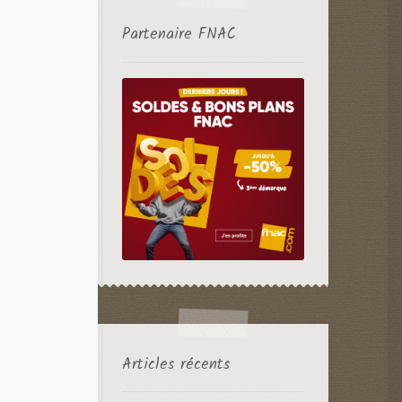
Partenaire FNAC
Articles récents