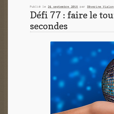
Publié le
24 septembre 2016
par
Séverine Vialon
Défi 77 : faire le 
secondes