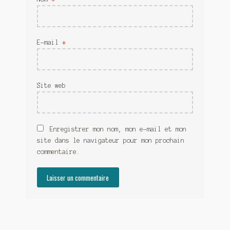
E-mail
*
Site web
Enregistrer mon nom, mon e-mail et mon
site dans le navigateur pour mon prochain
commentaire.