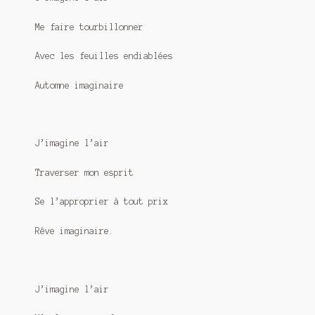
Me faire tourbillonner
Avec les feuilles endiablées
Automne imaginaire
J’imagine l’air
Traverser mon esprit
Se l’approprier à tout prix
Rêve imaginaire.
J’imagine l’air