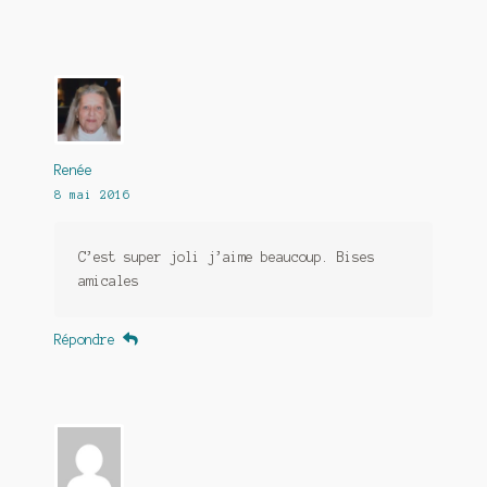
Renée
8 mai 2016
C’est super joli j’aime beaucoup. Bises
amicales
Répondre