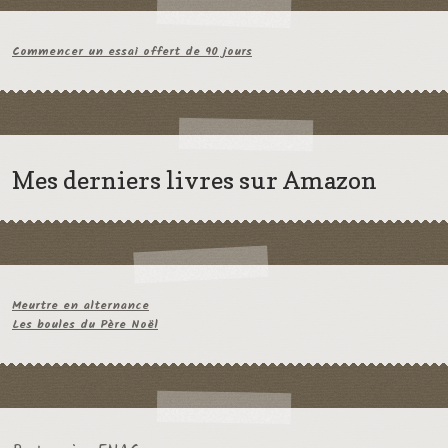
Commencer un essai offert de 90 jours
Mes derniers livres sur Amazon
Meurtre en alternance
Les boules du Père Noël