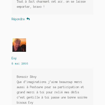
Tout à fait charmant cet air… on se laisse
emporter, bravo !
Répondre
Evy
8 mai 2016
Bonsoir Sévy
Que d’imaginations j’aime beaucoup merci
aussi à Pestoune pour sa participation et
grand merci à toi pour relié mes défis
c’est gentille à toi passe une bonne soirée
bisous Evy