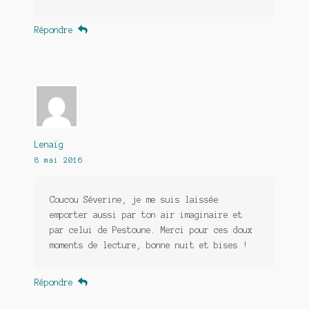
Répondre
Lenaïg
8 mai 2016
Coucou Séverine, je me suis laissée
emporter aussi par ton air imaginaire et
par celui de Pestoune. Merci pour ces doux
moments de lecture, bonne nuit et bises !
Répondre