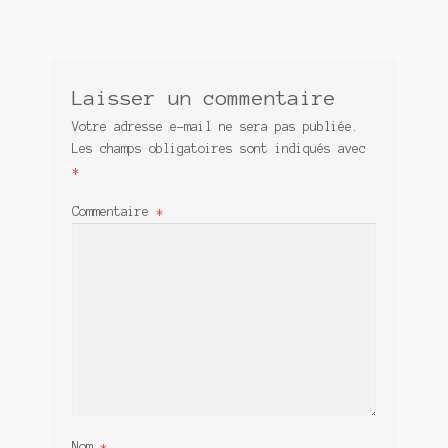
Laisser un commentaire
Votre adresse e-mail ne sera pas publiée.
Les champs obligatoires sont indiqués avec
*
Commentaire
*
Nom
*