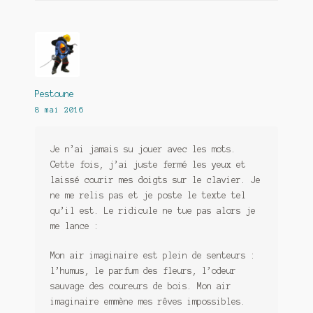
Pestoune
8 mai 2016
Je n’ai jamais su jouer avec les mots.
Cette fois, j’ai juste fermé les yeux et
laissé courir mes doigts sur le clavier. Je
ne me relis pas et je poste le texte tel
qu’il est. Le ridicule ne tue pas alors je
me lance :
Mon air imaginaire est plein de senteurs :
l’humus, le parfum des fleurs, l’odeur
sauvage des coureurs de bois. Mon air
imaginaire emmène mes rêves impossibles.