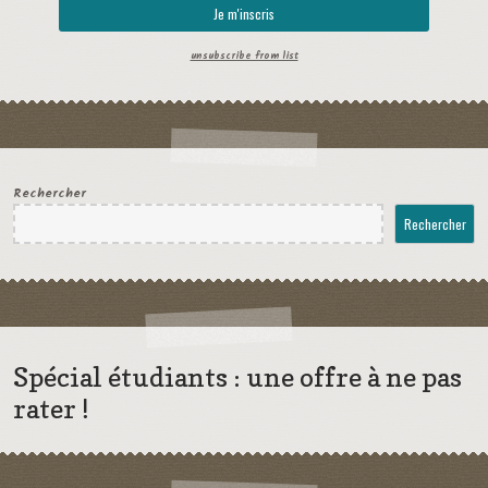
unsubscribe from list
Rechercher
Rechercher
Spécial étudiants : une offre à ne pas
rater !