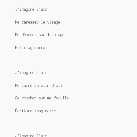
J’imagine l’air
Me caresser le visage
Me déposer sur la plage
Été imaginaire.
J’imagine l’air
Me faire un clin d’œil
Se coucher sur ma feuille
Écriture imaginaire.
J’imagine l’air