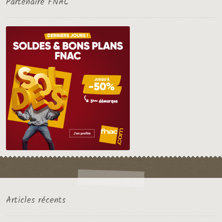
Partenaire FNAC
Articles récents