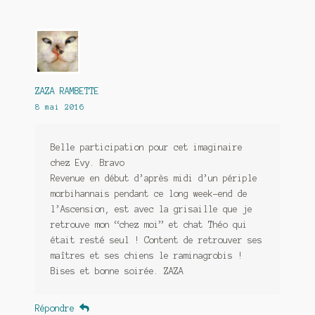
ZAZA RAMBETTE
8 mai 2016
Belle participation pour cet imaginaire
chez Evy. Bravo
Revenue en début d’après midi d’un périple
morbihannais pendant ce long week-end de
l’Ascension, est avec la grisaille que je
retrouve mon “chez moi” et chat Théo qui
était resté seul ! Content de retrouver ses
maîtres et ses chiens le raminagrobis !
Bises et bonne soirée. ZAZA
Répondre