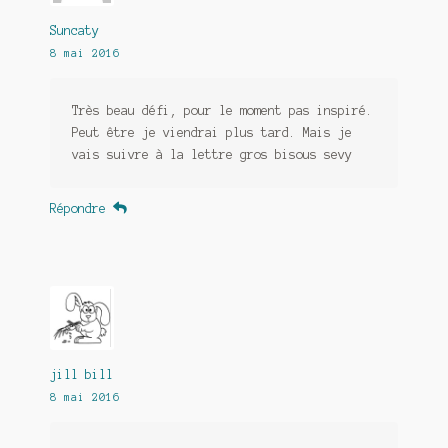
Suncaty
8 mai 2016
Très beau défi, pour le moment pas inspiré.
Peut être je viendrai plus tard. Mais je
vais suivre à la lettre gros bisous sevy
Répondre
jill bill
8 mai 2016