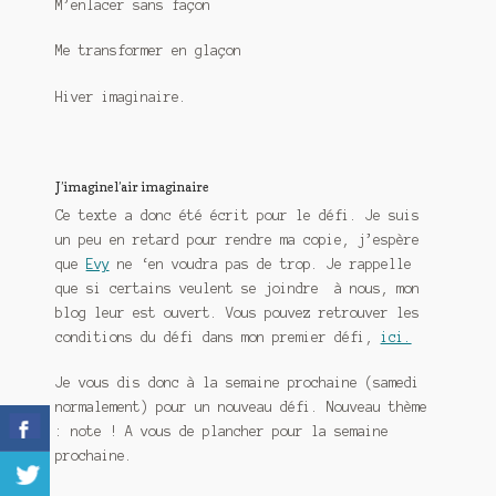
M’enlacer sans façon
Me transformer en glaçon
Hiver imaginaire.
J’imagine l’air imaginaire
Ce texte a donc été écrit pour le défi. Je suis
un peu en retard pour rendre ma copie, j’espère
que
Evy
ne ‘en voudra pas de trop. Je rappelle
que si certains veulent se joindre à nous, mon
blog leur est ouvert. Vous pouvez retrouver les
conditions du défi dans mon premier défi,
ici.
Je vous dis donc à la semaine prochaine (samedi
normalement) pour un nouveau défi. Nouveau thème
: note ! A vous de plancher pour la semaine
prochaine.