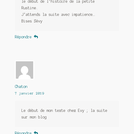
le début de l’histoire de la petite
Rustine.
J’attends la suite avec impatience…
Bises Sévy
Répondre
Chaton
7 janvier 2019
Le début de mon texte chez Evy ; la suite
sur mon blog
Répondre