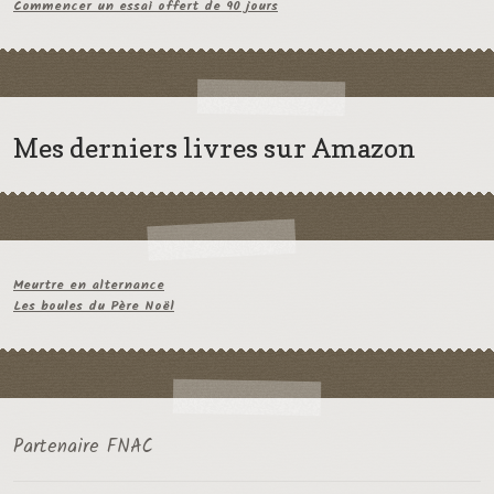
Commencer un essai offert de 90 jours
Mes derniers livres sur Amazon
Meurtre en alternance
Les boules du Père Noël
Partenaire FNAC