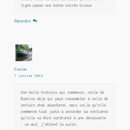
ligne passe une bonne soirée bisous
Répondre
EvaJoe
7 janvier 2019
Une belle histoire qui commence, celle de
Rustine déjà qui peut ressembler à celle de
certain chat abandonné, mais voilà qu’elle
commence tout juste à accorder sa confiance
qu’elle va être confronté à une découverte
: un œuf, j’attend la suite;