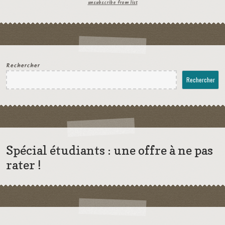
unsubscribe from list
Rechercher
Rechercher
Spécial étudiants : une offre à ne pas
rater !