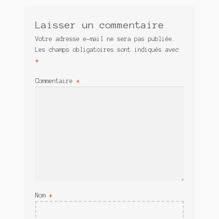
Laisser un commentaire
Votre adresse e-mail ne sera pas publiée.
Les champs obligatoires sont indiqués avec
*
Commentaire
*
Nom
*