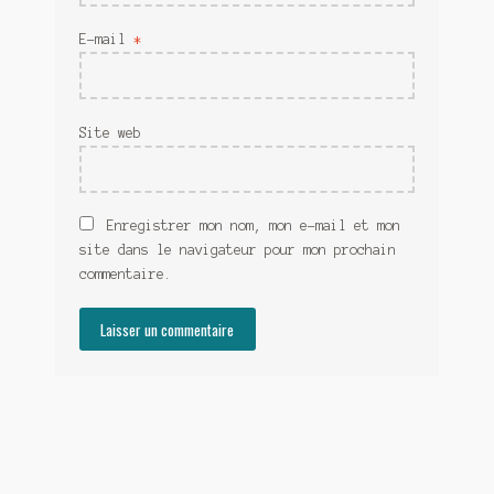
E-mail
*
Site web
Enregistrer mon nom, mon e-mail et mon
site dans le navigateur pour mon prochain
commentaire.