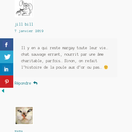
jill bill
7 janvier 2019
Il y en a qui reste margay toute leur vie…
chat sauvage errant, nourrit par une âme
charitable, parfois… Sinon, on refait
l’histoire de la poule aux d’or ou pas…
Répondre