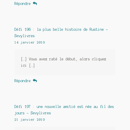
Répondre
Défi 196 : la plus belle histoire de Rustine -
Sevylivres
14 janvier 2019
[…] Vous avez raté le début, alors cliquez
ici […]
Répondre
Défi 197 : une nouvelle amitié est née au fil des
jours - Sevylivres
21 janvier 2019