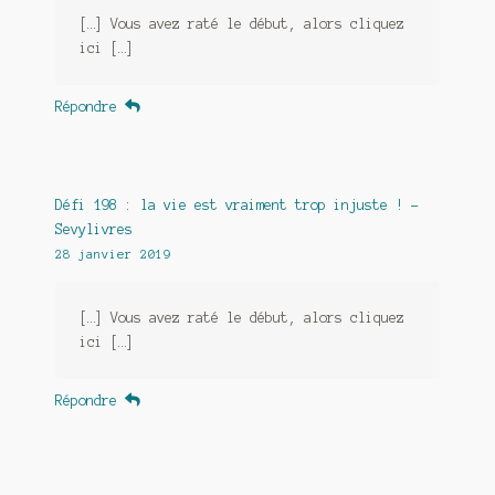
[…] Vous avez raté le début, alors cliquez
ici […]
Répondre
Défi 198 : la vie est vraiment trop injuste ! -
Sevylivres
28 janvier 2019
[…] Vous avez raté le début, alors cliquez
ici […]
Répondre