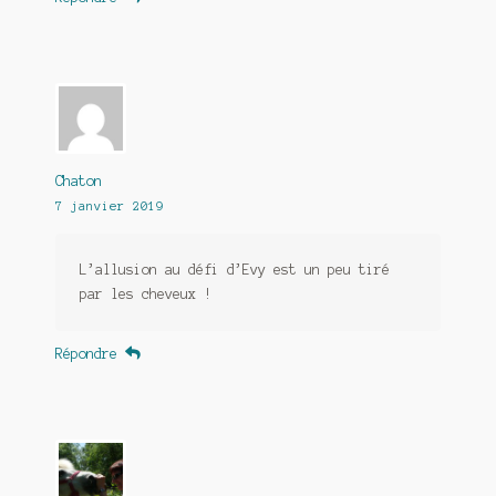
Chaton
7 janvier 2019
L’allusion au défi d’Evy est un peu tiré
par les cheveux !
Répondre