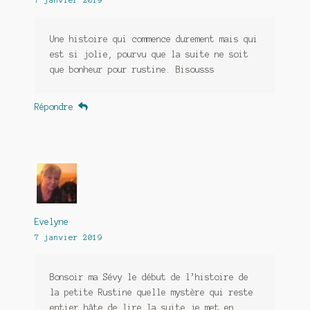
Une histoire qui commence durement mais qui
est si jolie, pourvu que la suite ne soit
que bonheur pour rustine. Bisousss
Répondre
Evelyne
7 janvier 2019
Bonsoir ma Sévy le début de l’histoire de
la petite Rustine quelle mystère qui reste
entier hâte de lire la suite je met en