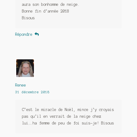
aura son bonhomme de neige.
Bonne fin d’année 2018
Bisous
Répondre
Renee
31 décembre 2018
C’est le miracle de Noël, mince j’y croyais
pas qu’il en verrait de la neige chez
lui….ha femme de peu de foi suis-je! Bisous