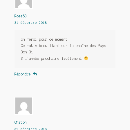
Rose63
31 décembre 2018
oh merci pour ce moment
Ce matin brouillard sur la chaîne des Puys
Bon 31
@ l’année prochaine fidèlement
Répondre
Chaton
31 décembre 2018