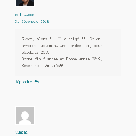
colettedc
31 décembre 2018
Super, alors !!! Il a neigé !!! On en
annonce justement une bordée ici, pour
célébrer 2019 !
Bonne fin d’année et Bonne Année 2019,
Séverine ! Amitiés♥
Répondre
Kimcat