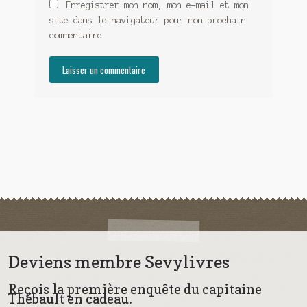
Enregistrer mon nom, mon e-mail et mon
site dans le navigateur pour mon prochain
commentaire.
Deviens membre Sevylivres
Reçois la première enquête du capitaine
Thébault en cadeau.