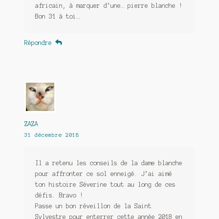
africain, à marquer d’une… pierre blanche !
Bon 31 à toi…
Répondre
ZAZA
31 décembre 2018
Il a retenu les conseils de la dame blanche
pour affronter ce sol enneigé. J’ai aimé
ton histoire Séverine tout au long de ces
défis. Bravo !
Passe un bon réveillon de la Saint
Sylvestre pour enterrer cette année 2018 en