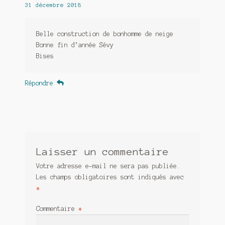
31 décembre 2018
Belle construction de bonhomme de neige
Bonne fin d’année Sévy
Bises
Répondre
Laisser un commentaire
Votre adresse e-mail ne sera pas publiée.
Les champs obligatoires sont indiqués avec
*
Commentaire
*