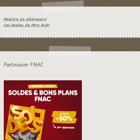
Meurtre en alternance
Les boules du Père Noël
Partenaire FNAC