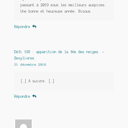
passant à 2019 sous les meilleurs auspices.
Une bonne et heureuse année. Bisous
Répondre
Défi 193 : apparition de la fée des neiges. -
Sevylivres
31 décembre 2018
[…] A suivre. […]
Répondre