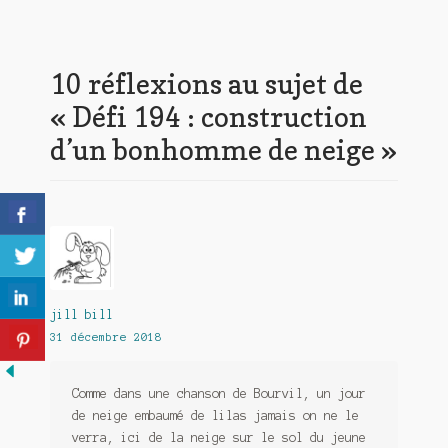
l’article
10 réflexions au sujet de
«
Défi 194 : construction
d’un bonhomme de neige
»
jill bill
31 décembre 2018
Comme dans une chanson de Bourvil, un jour
de neige embaumé de lilas jamais on ne le
verra, ici de la neige sur le sol du jeune