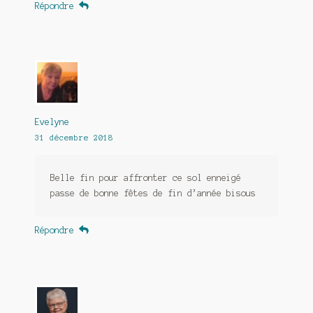
Répondre
Evelyne
31 décembre 2018
Belle fin pour affronter ce sol enneigé
passe de bonne fêtes de fin d’année bisous
Répondre