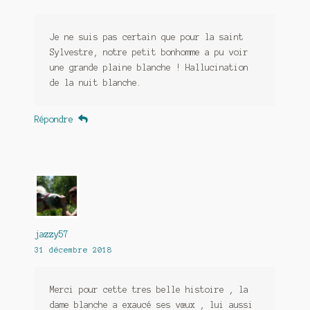
Je ne suis pas certain que pour la saint
Sylvestre, notre petit bonhomme a pu voir
une grande plaine blanche ! Hallucination
de la nuit blanche.
Répondre
jazzy57
31 décembre 2018
Merci pour cette tres belle histoire , la
dame blanche a exaucé ses vœux , lui aussi