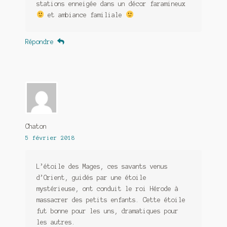
stations enneigée dans un décor faramineux
et ambiance familiale
Répondre
Chaton
5 février 2018
L’étoile des Mages, ces savants venus
d’Orient, guidés par une étoile
mystérieuse, ont conduit le roi Hérode à
massacrer des petits enfants. Cette étoile
fut bonne pour les uns, dramatiques pour
les autres.