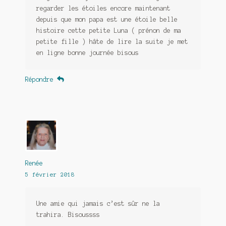
regarder les étoiles encore maintenant
depuis que mon papa est une étoile belle
histoire cette petite Luna ( prénon de ma
petite fille ) hâte de lire la suite je met
en ligne bonne journée bisous
Répondre
Renée
5 février 2018
Une amie qui jamais c’est sûr ne la
trahira. Bisoussss