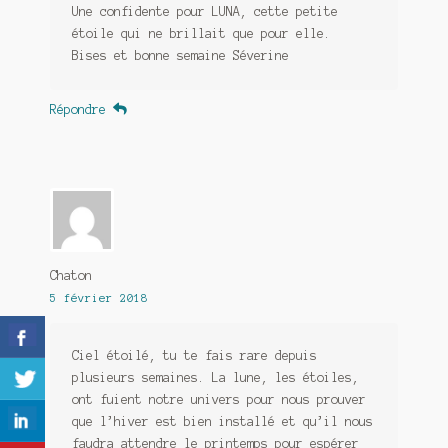
Une confidente pour LUNA, cette petite
étoile qui ne brillait que pour elle.
Bises et bonne semaine Séverine
Répondre
Chaton
5 février 2018
Ciel étoilé, tu te fais rare depuis
plusieurs semaines. La lune, les étoiles,
ont fuient notre univers pour nous prouver
que l’hiver est bien installé et qu’il nous
faudra attendre le printemps pour espérer