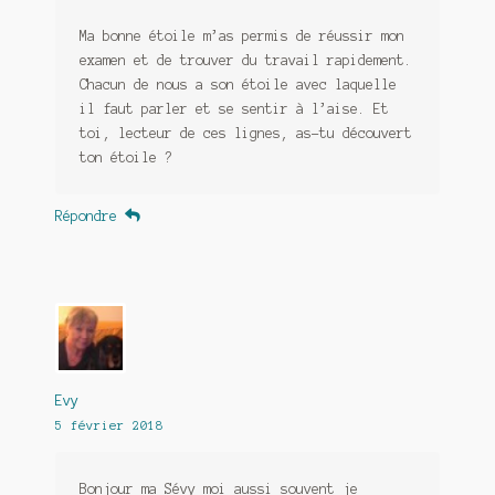
Ma bonne étoile m’as permis de réussir mon
examen et de trouver du travail rapidement.
Chacun de nous a son étoile avec laquelle
il faut parler et se sentir à l’aise. Et
toi, lecteur de ces lignes, as-tu découvert
ton étoile ?
Répondre
Evy
5 février 2018
Bonjour ma Sévy moi aussi souvent je