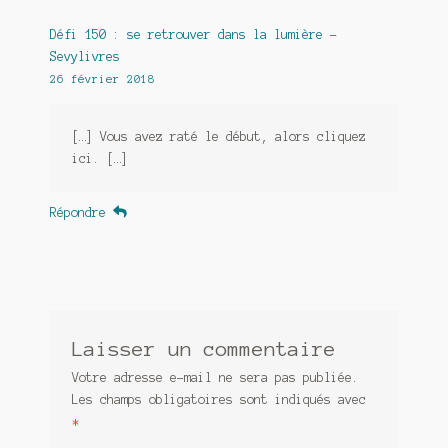
Défi 150 : se retrouver dans la lumière -
Sevylivres
26 février 2018
[…] Vous avez raté le début, alors cliquez
ici. […]
Répondre
Laisser un commentaire
Votre adresse e-mail ne sera pas publiée.
Les champs obligatoires sont indiqués avec
*