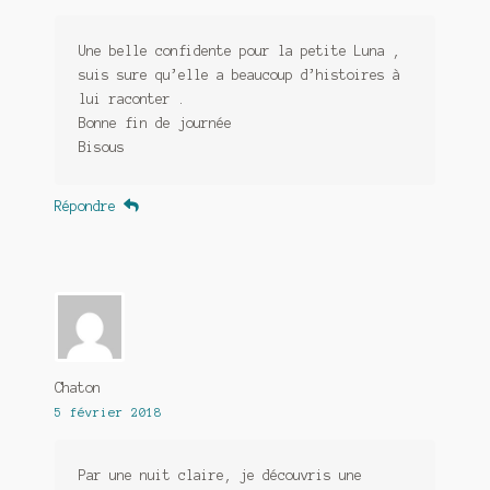
Une belle confidente pour la petite Luna ,
suis sure qu’elle a beaucoup d’histoires à
lui raconter .
Bonne fin de journée
Bisous
Répondre
Chaton
5 février 2018
Par une nuit claire, je découvris une