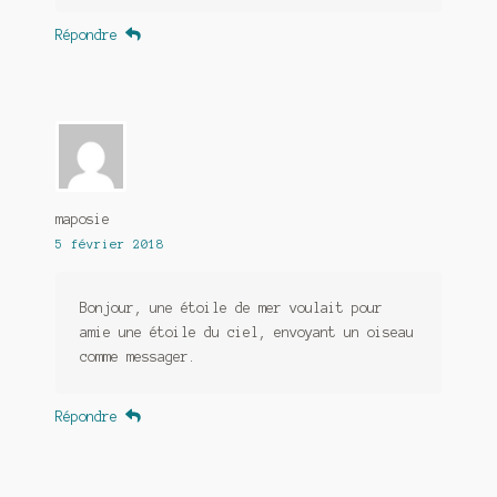
Répondre
maposie
5 février 2018
Bonjour, une étoile de mer voulait pour
amie une étoile du ciel, envoyant un oiseau
comme messager.
Répondre