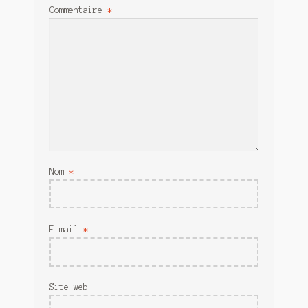
Commentaire
*
Nom
*
E-mail
*
Site web