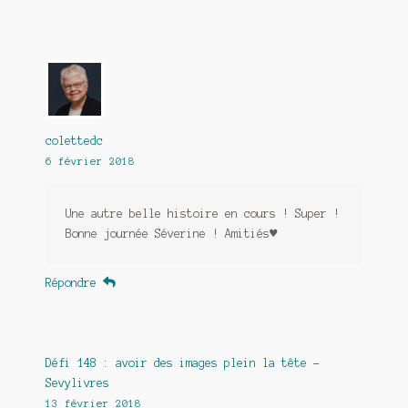
colettedc
6 février 2018
Une autre belle histoire en cours ! Super !
Bonne journée Séverine ! Amitiés♥
Répondre
Défi 148 : avoir des images plein la tête -
Sevylivres
13 février 2018