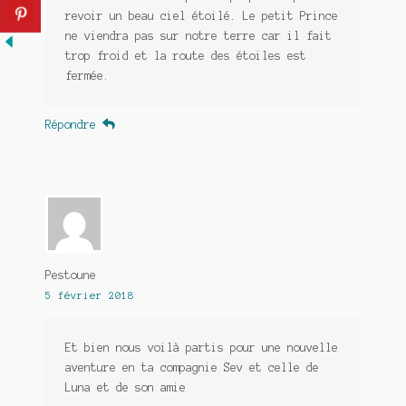
revoir un beau ciel étoilé. Le petit Prince
ne viendra pas sur notre terre car il fait
trop froid et la route des étoiles est
fermée.
Répondre
Pestoune
5 février 2018
Et bien nous voilà partis pour une nouvelle
aventure en ta compagnie Sev et celle de
Luna et de son amie