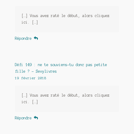
[…] Vous avez raté le début, alors cliquez
ici. […]
Répondre
Défi 149 : ne te souviens-tu donc pas petite
fille ? - Sevylivres
19 février 2018
[…] Vous avez raté le début, alors cliquez
ici. […]
Répondre