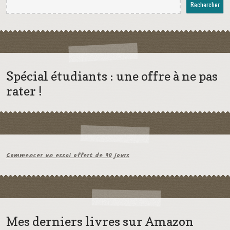
Rechercher
Spécial étudiants : une offre à ne pas
rater !
Commencer un essai offert de 90 jours
Mes derniers livres sur Amazon