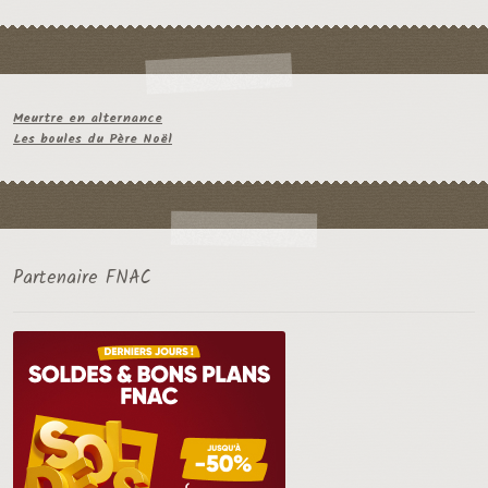
Meurtre en alternance
Les boules du Père Noël
Partenaire FNAC