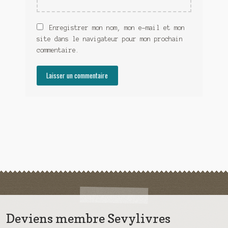
Enregistrer mon nom, mon e-mail et mon
site dans le navigateur pour mon prochain
commentaire.
Deviens membre Sevylivres