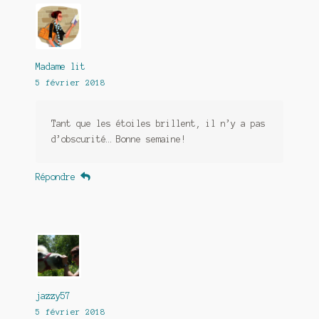
Madame lit
5 février 2018
Tant que les étoiles brillent, il n’y a pas
d’obscurité… Bonne semaine!
Répondre
jazzy57
5 février 2018