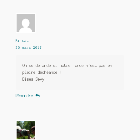
Kimcat
26 mars 2017
On se demande si notre monde n’est pas en
pleine déchéance !!!
Bises Sévy
Répondre