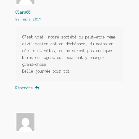
Clara65
27 mars 2017
C’est vrai, notre société ou peut-être même
civilisation est en déchéance, du moins en
déclin et hélas, ce ne seront pas quelques
brins de muguet qui pourront y changer
grand-chose.
Belle journée pour toi
Répondre