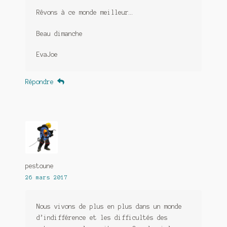
Rêvons à ce monde meilleur…
Beau dimanche
EvaJoe
Répondre
pestoune
26 mars 2017
Nous vivons de plus en plus dans un monde
d’indifférence et les difficultés des