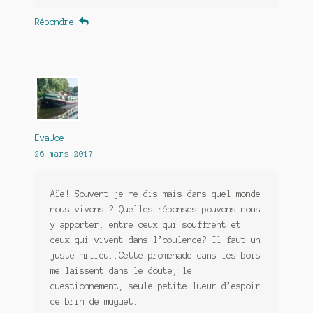
Répondre
EvaJoe
26 mars 2017
Aïe! Souvent je me dis mais dans quel monde
nous vivons ? Quelles réponses pouvons nous
y apporter, entre ceux qui souffrent et
ceux qui vivent dans l’opulence? Il faut un
juste milieu..Cette promenade dans les bois
me laissent dans le doute, le
questionnement, seule petite lueur d’espoir
ce brin de muguet.