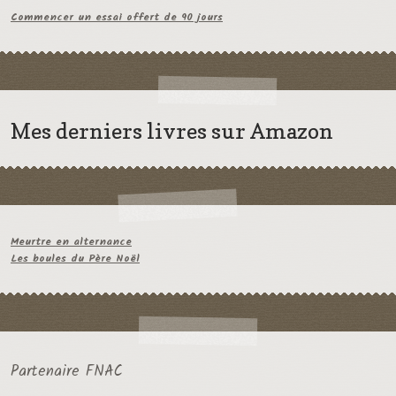
Commencer un essai offert de 90 jours
Mes derniers livres sur Amazon
Meurtre en alternance
Les boules du Père Noël
Partenaire FNAC