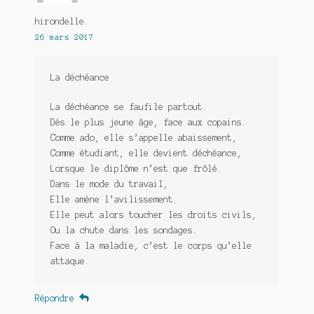
hirondelle.
26 mars 2017
La déchéance
La déchéance se faufile partout.
Dès le plus jeune âge, face aux copains.
Comme ado, elle s’appelle abaissement,
Comme étudiant, elle devient déchéance,
Lorsque le diplôme n’est que frôlé.
Dans le mode du travail,
Elle amène l’avilissement.
Elle peut alors toucher les droits civils,
Ou la chute dans les sondages.
Face à la maladie, c’est le corps qu’elle
attaque.
Répondre