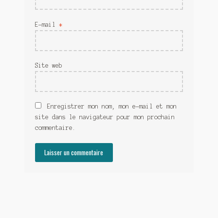
E-mail
*
Site web
Enregistrer mon nom, mon e-mail et mon
site dans le navigateur pour mon prochain
commentaire.