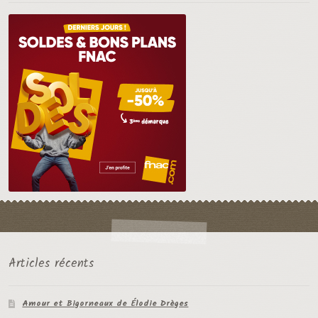
Articles récents
Amour et Bigorneaux de Élodie Drèges