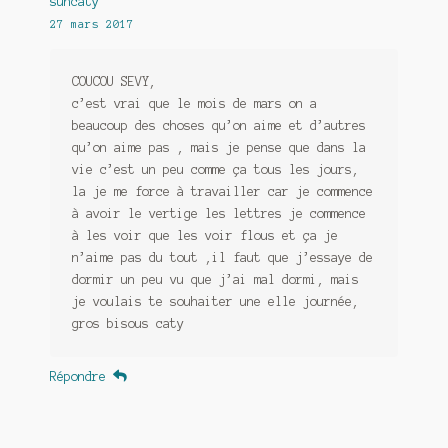
suncaty
27 mars 2017
COUCOU SEVY,
c’est vrai que le mois de mars on a
beaucoup des choses qu’on aime et d’autres
qu’on aime pas , mais je pense que dans la
vie c’est un peu comme ça tous les jours,
la je me force à travailler car je commence
à avoir le vertige les lettres je commence
à les voir que les voir flous et ça je
n’aime pas du tout ,il faut que j’essaye de
dormir un peu vu que j’ai mal dormi, mais
je voulais te souhaiter une elle journée,
gros bisous caty
Répondre