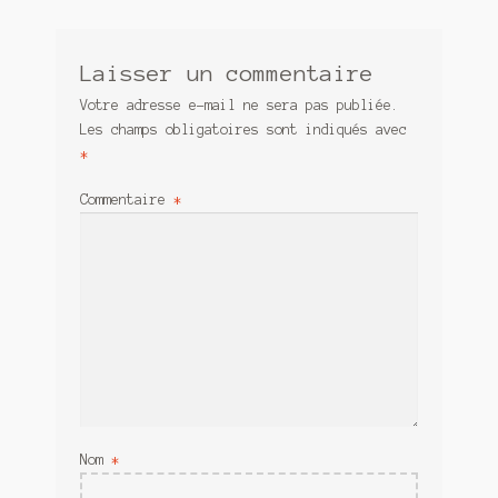
Laisser un commentaire
Votre adresse e-mail ne sera pas publiée.
Les champs obligatoires sont indiqués avec
*
Commentaire
*
Nom
*