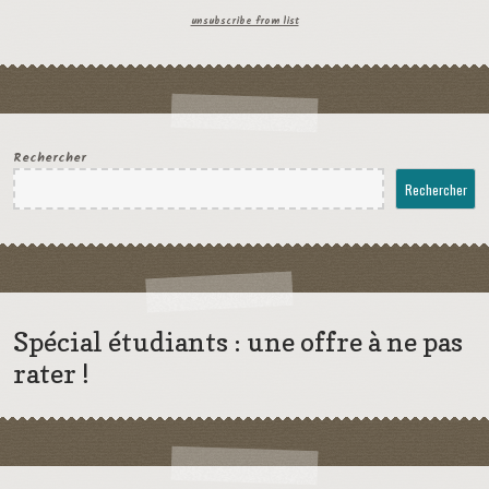
unsubscribe from list
Rechercher
Rechercher
Spécial étudiants : une offre à ne pas
rater !