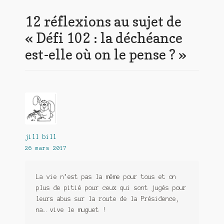
12 réflexions au sujet de
«
Défi 102 : la déchéance
est-elle où on le pense ?
»
jill bill
26 mars 2017
La vie n’est pas la même pour tous et on
plus de pitié pour ceux qui sont jugés pour
leurs abus sur la route de la Présidence,
na… vive le muguet !