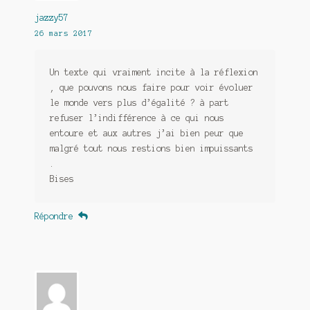
jazzy57
26 mars 2017
Un texte qui vraiment incite à la réflexion
, que pouvons nous faire pour voir évoluer
le monde vers plus d’égalité ? à part
refuser l’indifférence à ce qui nous
entoure et aux autres j’ai bien peur que
malgré tout nous restions bien impuissants
.
Bises
Répondre