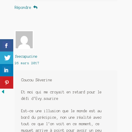
Répondre
feecapucine
26 mars 2017
Coucou Séverine
Et moi qui me croyait en retard pour le
défi d’Evy…sourire
Est-ce une illusion que le monde est au
bord du précipice, non une réalité avec
tout ce que l’on voit en ce moment, ce
muguet arrive à point pour avoir un peu