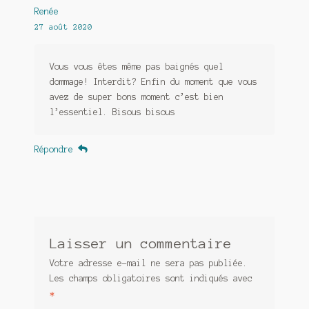
Renée
27 août 2020
Vous vous êtes même pas baignés quel
dommage! Interdit? Enfin du moment que vous
avez de super bons moment c’est bien
l’essentiel. Bisous bisous
Répondre
Laisser un commentaire
Votre adresse e-mail ne sera pas publiée.
Les champs obligatoires sont indiqués avec
*