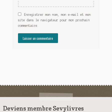
Enregistrer mon nom, mon e-mail et mon
site dans le navigateur pour mon prochain
commentaire.
Deviens membre Sevylivres