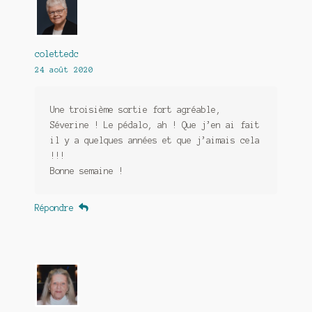
colettedc
24 août 2020
Une troisième sortie fort agréable,
Séverine ! Le pédalo, ah ! Que j’en ai fait
il y a quelques années et que j’aimais cela
!!!
Bonne semaine !
Répondre