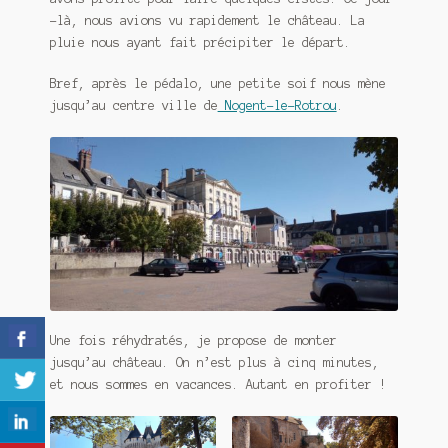
-là, nous avions vu rapidement le château. La
pluie nous ayant fait précipiter le départ.
Bref, après le pédalo, une petite soif nous mène
jusqu’au centre ville de
Nogent-le-Rotrou
.
Une fois réhydratés, je propose de monter
jusqu’au château. On n’est plus à cinq minutes,
et nous sommes en vacances. Autant en profiter !