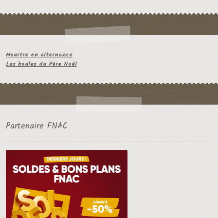
Meurtre en alternance
Les boules du Père Noël
Partenaire FNAC