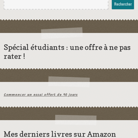
Rechercher
Spécial étudiants : une offre à ne pas
rater !
Commencer un essai offert de 90 jours
Mes derniers livres sur Amazon