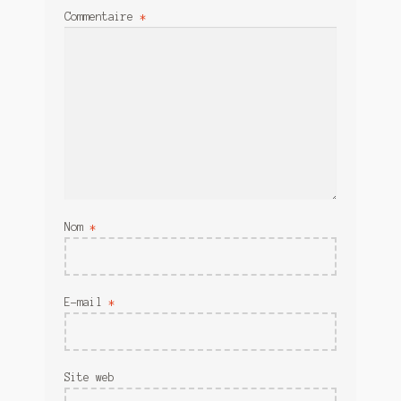
Commentaire
*
Nom
*
E-mail
*
Site web