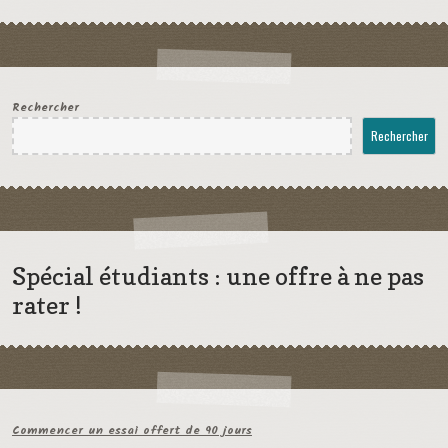
Rechercher
Rechercher
Spécial étudiants : une offre à ne pas
rater !
Commencer un essai offert de 90 jours