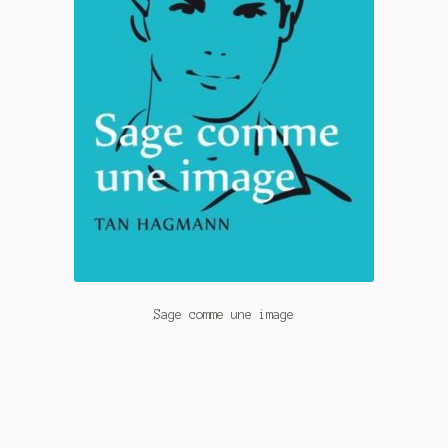
Sage comme une image