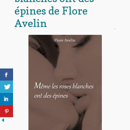
épines de Flore
Avelin