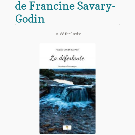
de Francine Savary-
Godin
La déferlante