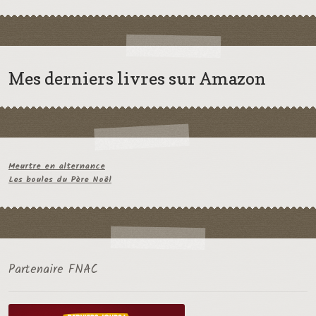
Mes derniers livres sur Amazon
Meurtre en alternance
Les boules du Père Noël
Partenaire FNAC