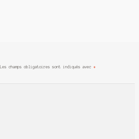
Les champs obligatoires sont indiqués avec
*