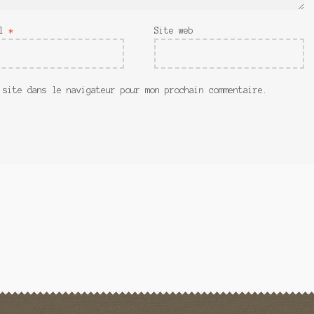
il
*
Site web
 site dans le navigateur pour mon prochain commentaire.