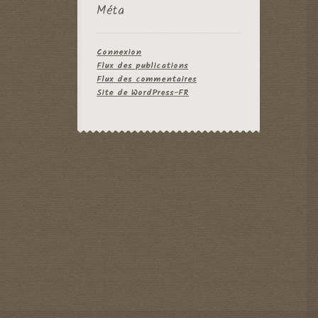
Méta
Connexion
Flux des publications
Flux des commentaires
Site de WordPress-FR