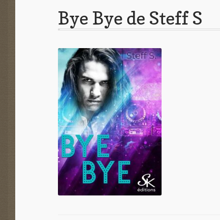
Bye Bye de Steff S