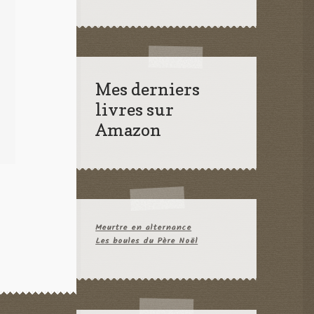
Mes derniers
livres sur
Amazon
Meurtre en alternance
Les boules du Père Noël