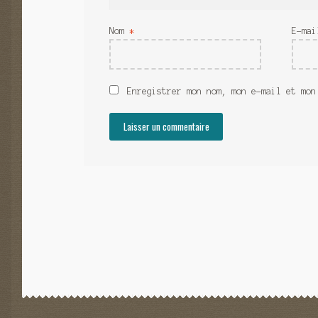
Nom
*
E-ma
Enregistrer mon nom, mon e-mail et mon