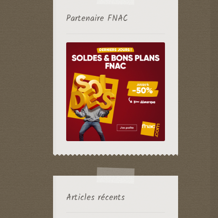
Partenaire FNAC
Articles récents