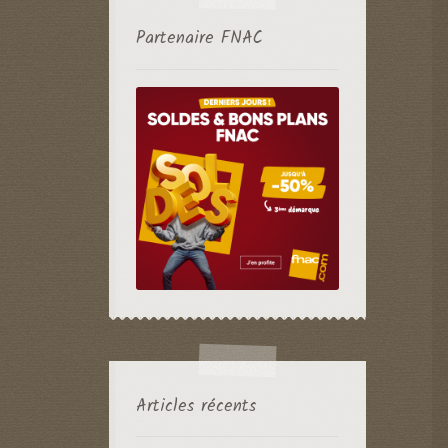
Partenaire FNAC
Articles récents