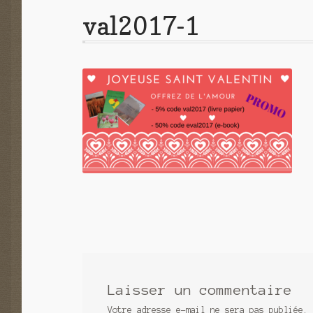
val2017-1
Laisser un commentaire
Votre adresse e-mail ne sera pas publiée.