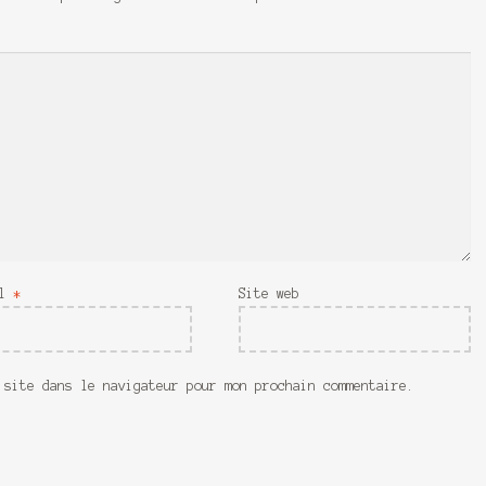
il
*
Site web
 site dans le navigateur pour mon prochain commentaire.