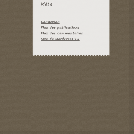
Méta
Connexion
Flux des publications
Flux des commentaires
Site de WordPress-FR