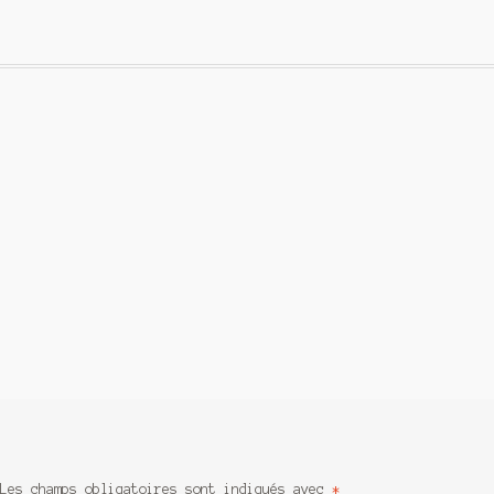
Les champs obligatoires sont indiqués avec
*