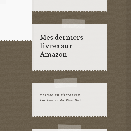
Mes derniers
livres sur
Amazon
Meurtre en alternance
Les boules du Père Noël