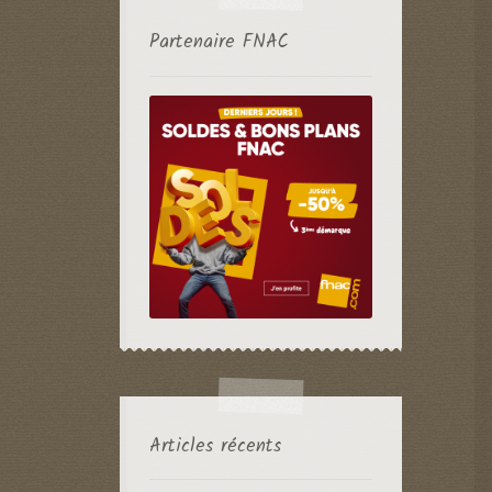
Partenaire FNAC
Articles récents