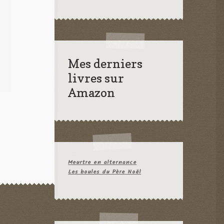
Mes derniers
livres sur
Amazon
Meurtre en alternance
Les boules du Père Noël