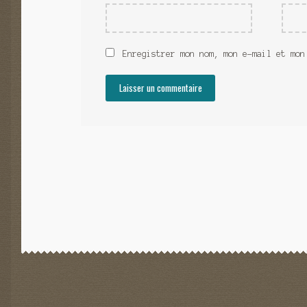
Enregistrer mon nom, mon e-mail et mon