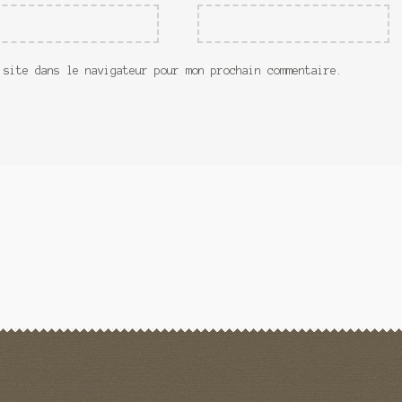
 site dans le navigateur pour mon prochain commentaire.