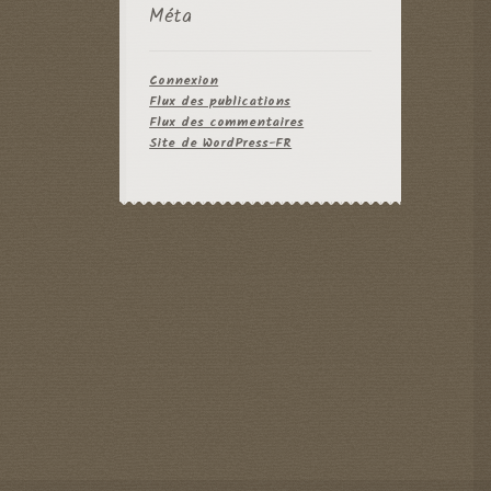
Méta
Connexion
Flux des publications
Flux des commentaires
Site de WordPress-FR