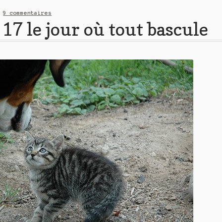
—
9 commentaires
17 le jour où tout bascule