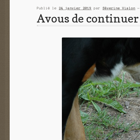
Publié le
24 janvier 2019
par
Séverine Vialon
Avous de continuer 