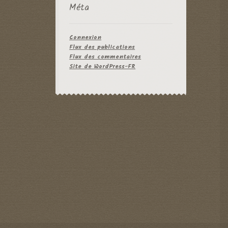
Méta
Connexion
Flux des publications
Flux des commentaires
Site de WordPress-FR