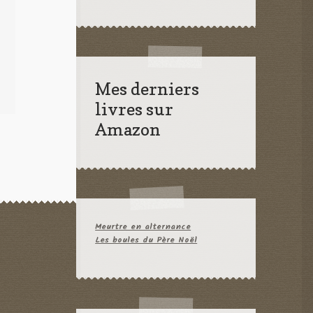
Mes derniers
livres sur
Amazon
Meurtre en alternance
Les boules du Père Noël