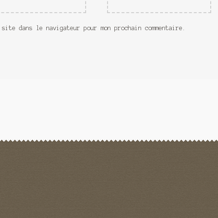
 site dans le navigateur pour mon prochain commentaire.