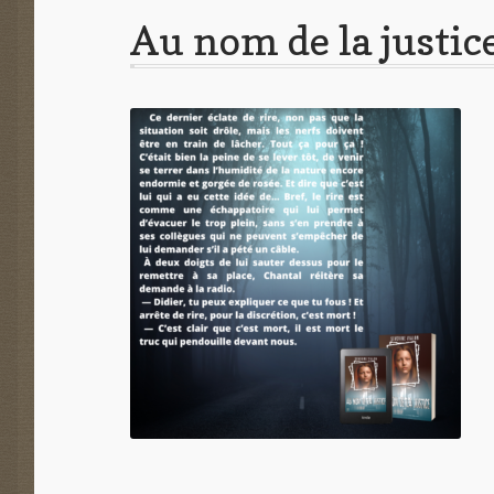
Au nom de la justic