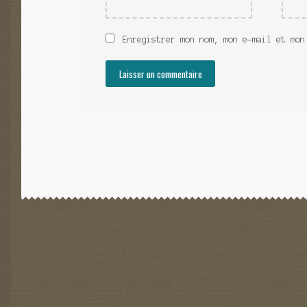
Enregistrer mon nom, mon e-mail et mon