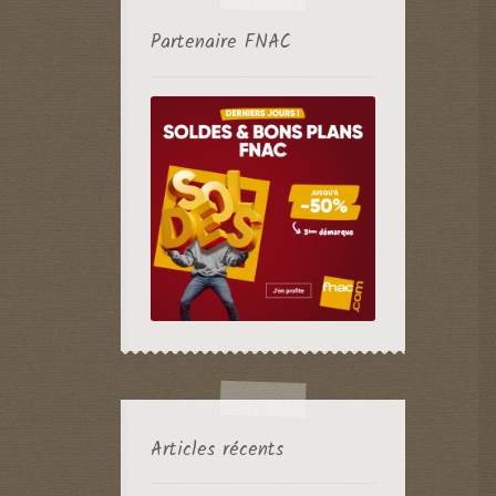
Partenaire FNAC
Articles récents