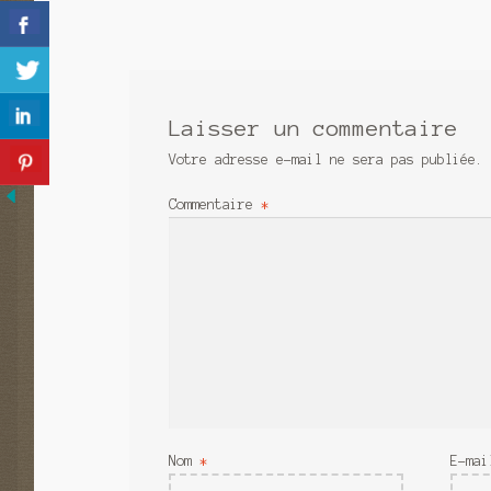
Laisser un commentaire
Votre adresse e-mail ne sera pas publiée.
Commentaire
*
Nom
*
E-ma