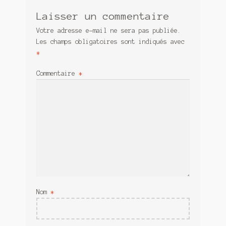
Laisser un commentaire
Votre adresse e-mail ne sera pas publiée.
Les champs obligatoires sont indiqués avec
*
Commentaire
*
Nom
*