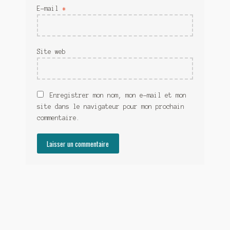
E-mail
*
Site web
Enregistrer mon nom, mon e-mail et mon
site dans le navigateur pour mon prochain
commentaire.