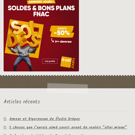
Articles récents
Amour et Bigorneaux de Élodie Drèges
5 choses que j’aurais aimé savoir avant de vouloir “aller mieux”