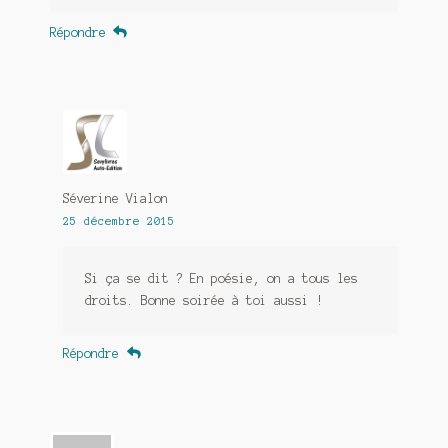
Répondre
Séverine Vialon
25 décembre 2015
Si ça se dit ? En poésie, on a tous les
droits. Bonne soirée à toi aussi !
Répondre