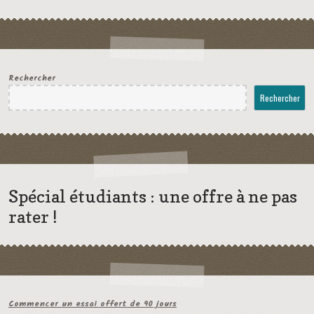
Rechercher
Rechercher
Spécial étudiants : une offre à ne pas
rater !
Commencer un essai offert de 90 jours