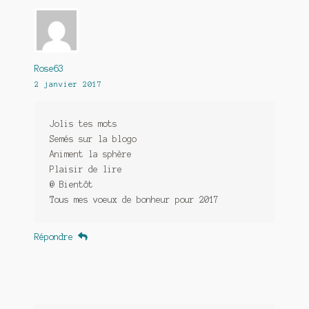
Rose63
2 janvier 2017
Jolis tes mots
Semés sur la blogo
Animent la sphère
Plaisir de lire
@ Bientôt
Tous mes voeux de bonheur pour 2017
Répondre