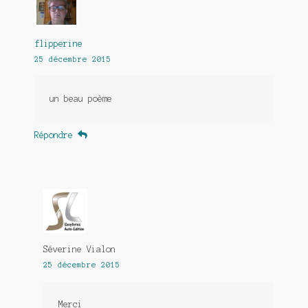
flipperine
25 décembre 2015
un beau poème
Répondre
Séverine Vialon
25 décembre 2015
Merci