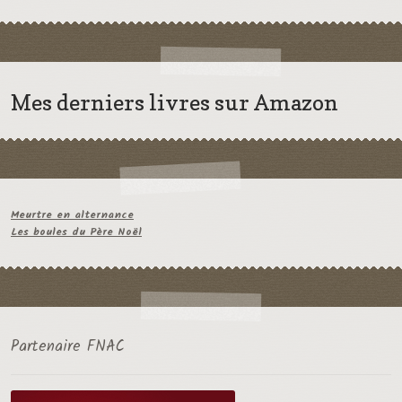
Mes derniers livres sur Amazon
Meurtre en alternance
Les boules du Père Noël
Partenaire FNAC