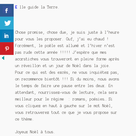
E
lle guide la Terre.
Chose promise, chose due, je suis juste à l’heure
pour vous les proposer. Ouf, j’ai eu chaud !
Forcément, le poêle est allumé et l’hiver n’est
pas rude cette année !!!!! J’espère que mes
acorstiches vous trouveront en pleine forme après
un réveillon et un jour de Noël dans la joie.
Pour ce qui est des excès, ne vous inquiétez pas,
on recommence bientôt !!! Si du moins, nous avons
le temps de faire une pause entre les deux. En
attendant, nourrissez-vous de lecture, cela sera
meilleur pour le régime : romans, poésies… Si
vous cliquez en haut à gauche sur le mot Noël,
vous retrouverez tout ce que je vous propose sur
ce thème.
Joyeux Noël à tous.