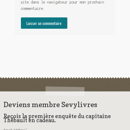
site dans le navigateur pour mon prochain
commentaire.
Deviens membre Sevylivres
Reçois la première enquête du capitaine
Thébault en cadeau.