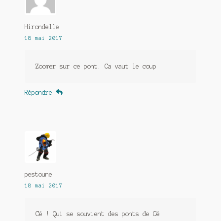
Hirondelle
18 mai 2017
Zoomer sur ce pont. Ca vaut le coup
Répondre
pestoune
18 mai 2017
Cé ! Qui se souvient des ponts de Cé