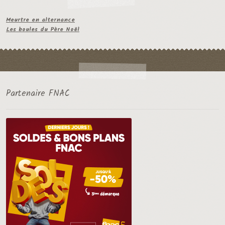
Meurtre en alternance
Les boules du Père Noël
Partenaire FNAC