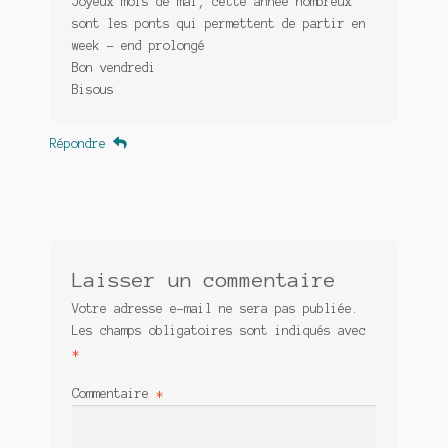
Joyeux mois de mai, cette année nombreux
sont les ponts qui permettent de partir en
week – end prolongé
Bon vendredi
Bisous
Répondre
Laisser un commentaire
Votre adresse e-mail ne sera pas publiée.
Les champs obligatoires sont indiqués avec
*
Commentaire
*