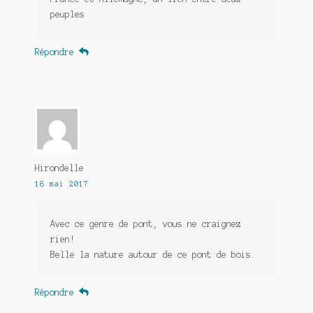
peuples
Répondre
Hirondelle
18 mai 2017
Avec ce genre de pont, vous ne craignez
rien!
Belle la nature autour de ce pont de bois.
Répondre