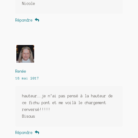
Nicole
Répondre
Renée
18 mai 2017
hauteur….je n’ai pas pensé à la hauteur de
ce fichu pont et me voilà le chargement
renversé!!!!!
Bisous
Répondre