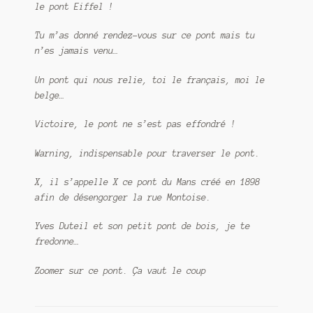
le pont Eiffel !
Tu m’as donné rendez-vous sur ce pont mais tu
n’es jamais venu…
Un pont qui nous relie, toi le français, moi le
belge…
Victoire, le pont ne s’est pas effondré !
Warning, indispensable pour traverser le pont.
X, il s’appelle X ce pont du Mans créé en 1898
afin de désengorger la rue Montoise.
Yves Duteil et son petit pont de bois, je te
fredonne…
Zoomer sur ce pont. Ça vaut le coup