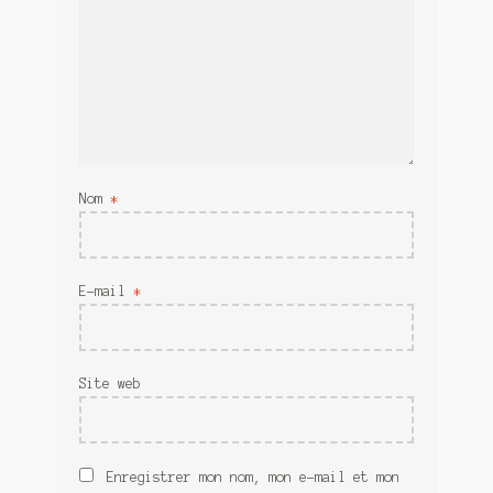
Nom
*
E-mail
*
Site web
Enregistrer mon nom, mon e-mail et mon