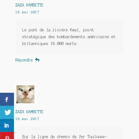
ZAZA RAMBETTE
18 mai 2017
Le pont de la rivière Kwaî, point
stratégique des bombardements américains et
britanniques 16 000 morts.
Répondre
ZAZA RAMBETTE
18 mai 2017
Sur la ligne de chemin de fer Toulouse-