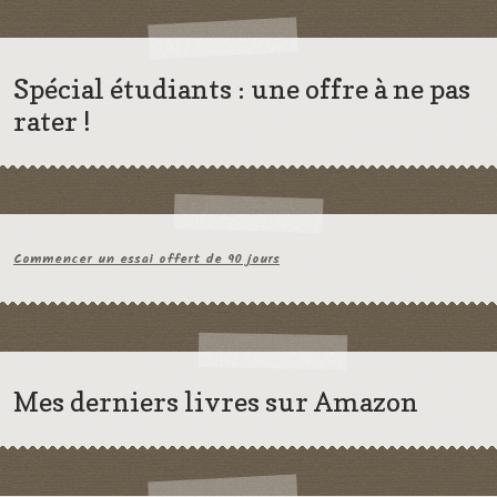
Spécial étudiants : une offre à ne pas
rater !
Commencer un essai offert de 90 jours
Mes derniers livres sur Amazon