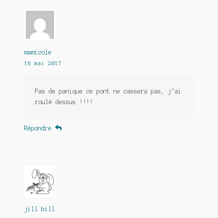
mamicole
18 mai 2017
Pas de panique ce pont ne cassera pas, j’ai
roulé dessus !!!!
Répondre
jill bill