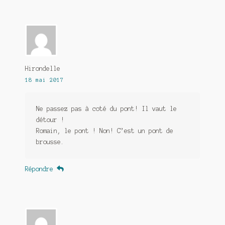
Hirondelle
18 mai 2017
Ne passez pas à coté du pont! Il vaut le
détour !
Romain, le pont ! Non! C’est un pont de
brousse.
Répondre