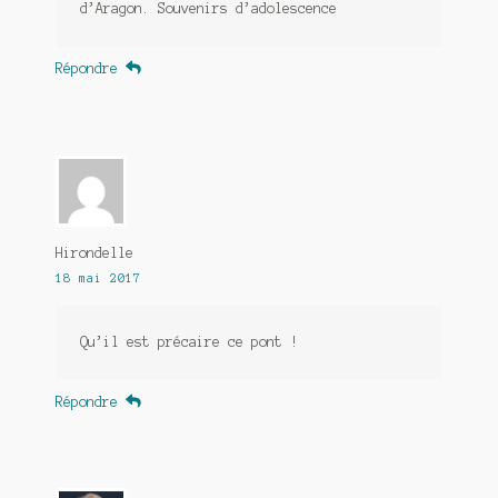
d’Aragon. Souvenirs d’adolescence
Répondre
Hirondelle
18 mai 2017
Qu’il est précaire ce pont !
Répondre