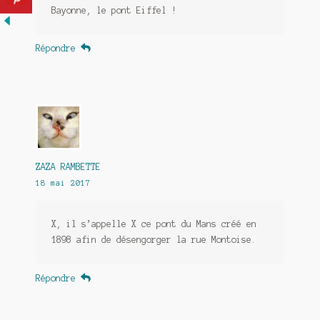
Bayonne, le pont Eiffel !
Répondre
ZAZA RAMBETTE
18 mai 2017
X, il s’appelle X ce pont du Mans créé en
1898 afin de désengorger la rue Montoise.
Répondre