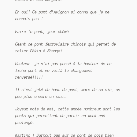
Eh oui! Ce pont d’Avignon si connu que je ne
connais pas !
Faire le pont, jour chômé…
Géant ce pont ferroviaire chinois qui permet de
relier Pékin à Shangaï
Hauteur….je n’ai pas pensé à la hauteur de ce
fichu pont et me voilà le chargement
renversé!!!!!
Il s’est jeté du haut du pont, mare de sa vie, un
peu plus encore un soir…
Joyeux mois de mai, cette année nombreux sont les
ponts qui permettent de partir en week-end
prolongé.
Karting ! Surtout pas sur ce pont de bois bien