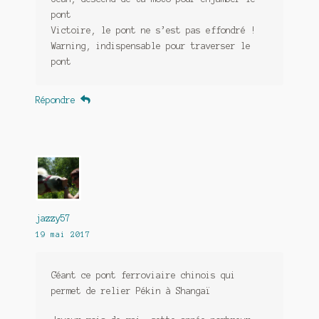
pont
Victoire, le pont ne s’est pas effondré !
Warning, indispensable pour traverser le
pont
Répondre
jazzy57
19 mai 2017
Géant ce pont ferroviaire chinois qui
permet de relier Pékin à Shangaï