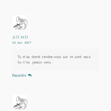
jill bill
18 mai 2017
Tu m’as donné rendez-vous sur ce pont mais
tu n’es jamais venu…
Répondre