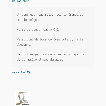
18 mai 2017
Un pont qui nous relie, toi le français,
moi le belge…
Faire le pont, jour chômé…
Petit pont de bois de Yves Duteil, je te
fredonne…
De fortune parfois dans certains pays, pont
de la misère et ses dangers…
Répondre