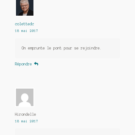
colettedc
18 mai 2017
On emprunte le pont pour se rejoindre.
Répondre
Hirondelle
18 mai 2017