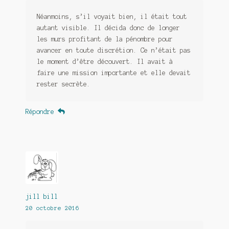
Néanmoins, s’il voyait bien, il était tout
autant visible. Il décida donc de longer
les murs profitant de la pénombre pour
avancer en toute discrétion. Ce n’était pas
le moment d’être découvert. Il avait à
faire une mission importante et elle devait
rester secrète.
Répondre
jill bill
20 octobre 2016