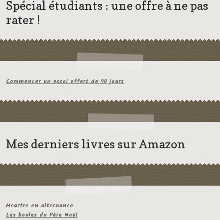
Spécial étudiants : une offre à ne pas
rater !
Commencer un essai offert de 90 jours
Mes derniers livres sur Amazon
Meurtre en alternance
Les boules du Père Noël