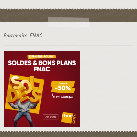
Partenaire FNAC