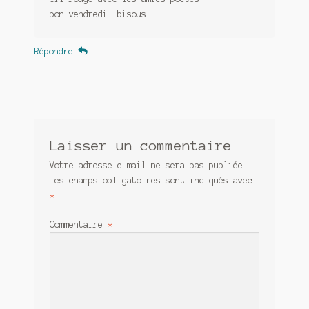
bon vendredi …bisous
Répondre
Laisser un commentaire
Votre adresse e-mail ne sera pas publiée.
Les champs obligatoires sont indiqués avec
*
Commentaire
*