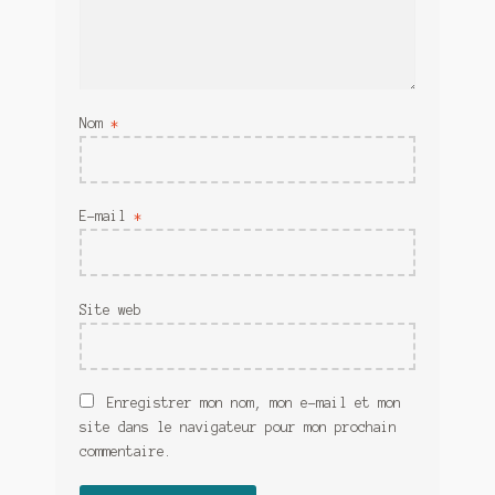
Nom
*
E-mail
*
Site web
Enregistrer mon nom, mon e-mail et mon
site dans le navigateur pour mon prochain
commentaire.