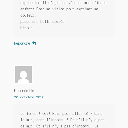
expression…Il s’agit du vécu de mes défunts
enfants…Donc ma vision pour exprimer ma
douleur.
passe une belle soirée
bisous
Répondre
hirondelle.
20 octobre 2016
Je fonce ! Oui! Mais pour aller où ? Dans
le mur, dans l’inconnu ! Et s’il n’y a pas
de mur. Et s’il n’y a pas d’inconnu. Je