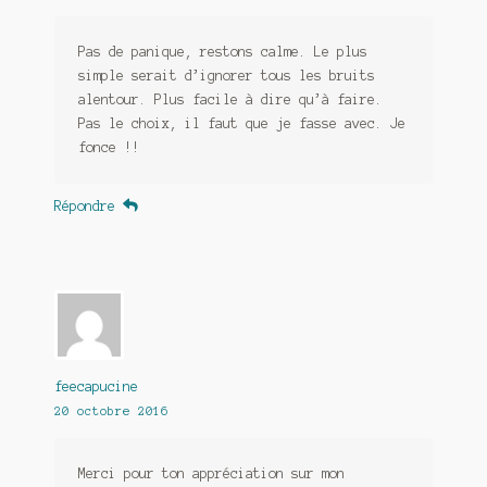
Pas de panique, restons calme. Le plus
simple serait d’ignorer tous les bruits
alentour. Plus facile à dire qu’à faire.
Pas le choix, il faut que je fasse avec. Je
fonce !!
Répondre
feecapucine
20 octobre 2016
Merci pour ton appréciation sur mon