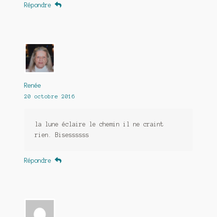
Répondre
Renée
20 octobre 2016
la lune éclaire le chemin il ne craint
rien. Bisessssss
Répondre