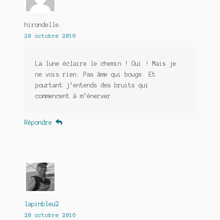
hirondelle.
20 octobre 2016
La lune éclaire le chemin ! Oui ! Mais je
ne vois rien. Pas âme qui bouge. Et
pourtant j’entends des bruits qui
commencent à m’énerver.
Répondre
lapinbleu2
20 octobre 2016