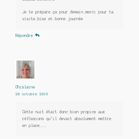
Je te prépare ça pour demain…merci pour ta
visite…bise et bonne journée
Répondre
Ghislaine
20 octobre 2016
Cette nuit était donc bien propice aux
réflexions qu’il devait absolument mettre
en place………