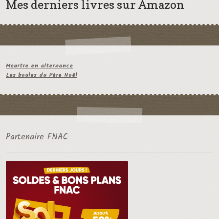
Mes derniers livres sur Amazon
Meurtre en alternance
Les boules du Père Noël
Partenaire FNAC