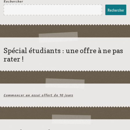
Rechercher
Rechercher
Spécial étudiants : une offre à ne pas
rater !
Commencer un essai offert de 90 jours