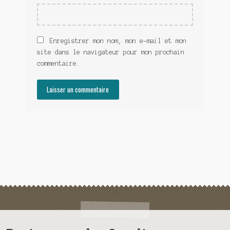
Enregistrer mon nom, mon e-mail et mon
site dans le navigateur pour mon prochain
commentaire.