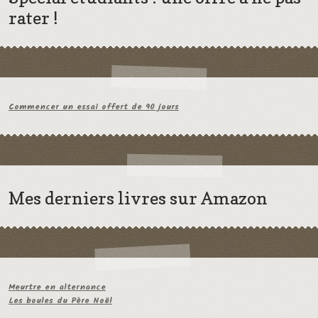
rater !
Commencer un essai offert de 90 jours
Mes derniers livres sur Amazon
Meurtre en alternance
Les boules du Père Noël