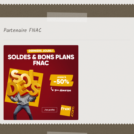
Partenaire FNAC