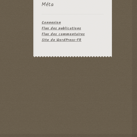
Méta
Connexion
Flux des publications
Flux des commentaires
Site de WordPress-FR