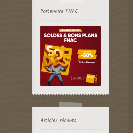
Partenaire FNAC
Articles récents