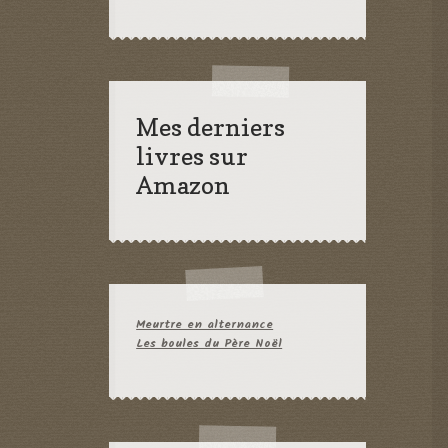
Mes derniers
livres sur
Amazon
Meurtre en alternance
Les boules du Père Noël