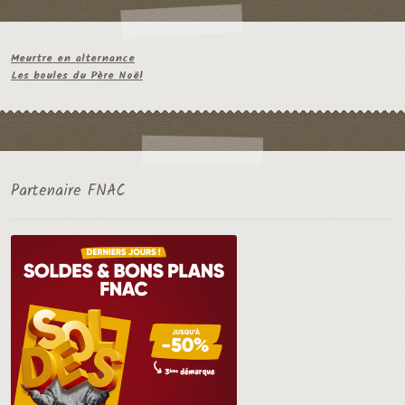
Meurtre en alternance
Les boules du Père Noël
Partenaire FNAC