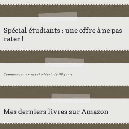
Spécial étudiants : une offre à ne pas
rater !
Commencer un essai offert de 90 jours
Mes derniers livres sur Amazon