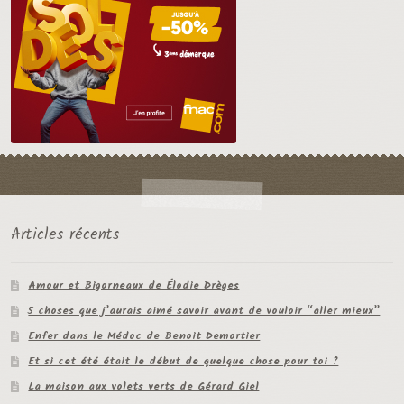
Articles récents
Amour et Bigorneaux de Élodie Drèges
5 choses que j’aurais aimé savoir avant de vouloir “aller mieux”
Enfer dans le Médoc de Benoit Demortier
Et si cet été était le début de quelque chose pour toi ?
La maison aux volets verts de Gérard Giel