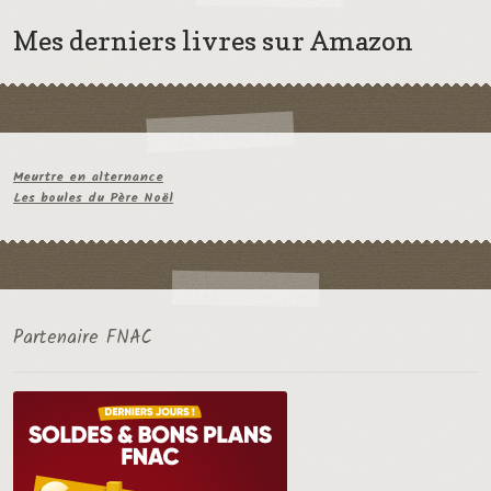
Mes derniers livres sur Amazon
Meurtre en alternance
Les boules du Père Noël
Partenaire FNAC