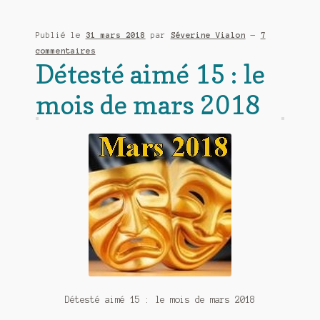
Publié le
31 mars 2018
par
Séverine Vialon
—
7
commentaires
Détesté aimé 15 : le
mois de mars 2018
Détesté aimé 15 : le mois de mars 2018