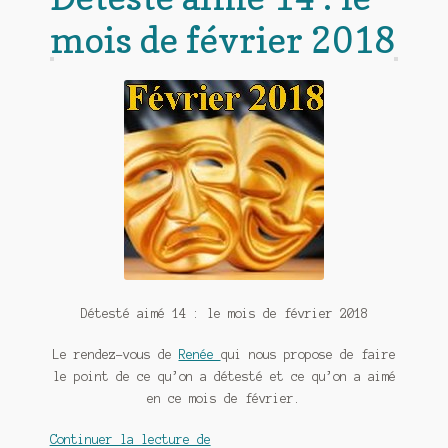
mois de février 2018
Détesté aimé 14 : le mois de février 2018
Le rendez-vous de
Renée
qui nous propose de faire
le point de ce qu’on a détesté et ce qu’on a aimé
en ce mois de février.
Détesté
Continuer la lecture de