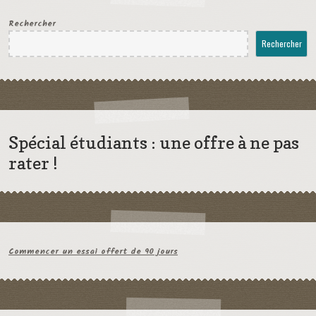
Rechercher
Rechercher
Spécial étudiants : une offre à ne pas
rater !
Commencer un essai offert de 90 jours