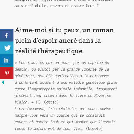
sa vie d’adulte, envers et contre tout ?
Aime-moi si tu peux, un roman
plein d’espoir ancré dans la
réalité thérapeutique.
« Les familles qui un jour, par un caprice du
destin, ou plutôt par la grande loterie de la
génétique, ont été confrontées à la naissance
d’un enfant atteint d’une maladie génétique grave
comme l’amyotrophie spinale infantile, trouveront
aisément leur chemin dans le livre de Séverine
Vialon. »
(C. Cottet)
Livre émouvant, très réaliste, qui vous emmène
malgré vous vers un couple qui se construit
envers et contre tout et qui montre que l’espoir
reste le maître mot de leur vie….
(Nicole)