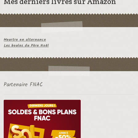
Mes derniers livres sur Amazon
Meurtre en alternance
Les boules du Père Noël
Partenaire FNAC