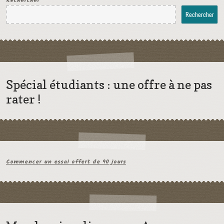
Rechercher
Rechercher
Spécial étudiants : une offre à ne pas
rater !
Commencer un essai offert de 90 jours