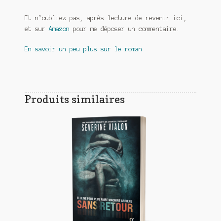
Et n’oubliez pas, après lecture de revenir ici,
et sur
Amazon
pour me déposer un commentaire.
En savoir un peu plus sur le roman
Produits similaires