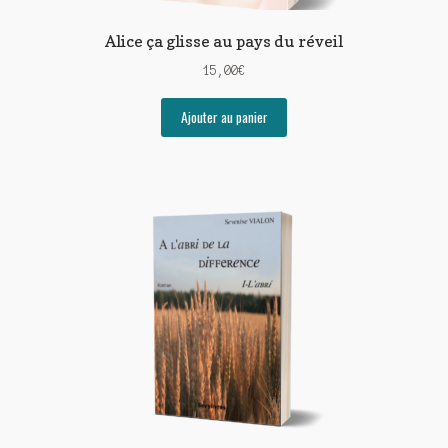
Alice ça glisse au pays du réveil
15,00
€
Ajouter au panier