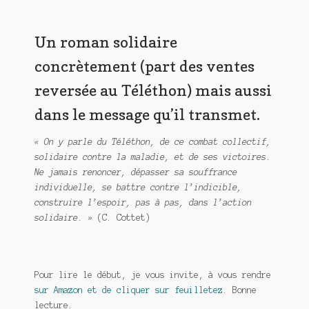
Un roman solidaire
concrètement (part des ventes
reversée au Téléthon) mais aussi
dans le message qu’il transmet.
« On y parle du Téléthon, de ce combat collectif,
solidaire contre la maladie, et de ses victoires.
Ne jamais renoncer, dépasser sa souffrance
individuelle, se battre contre l’indicible,
construire l’espoir, pas à pas, dans l’action
solidaire. »
(C. Cottet)
Pour lire le début, je vous invite, à vous rendre
sur Amazon et de cliquer sur feuilletez
. Bonne
lecture.