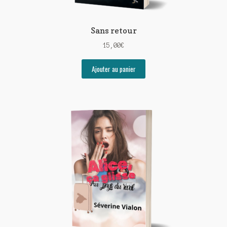
Sans retour
15,00
€
Ajouter au panier